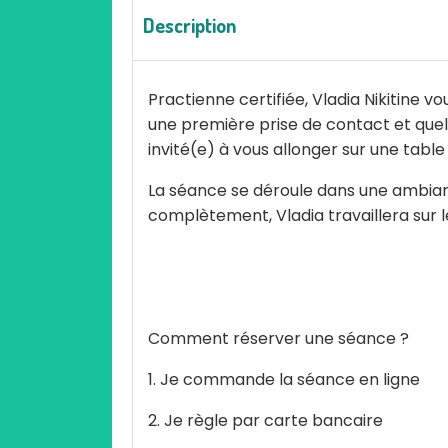
Description
Practienne certifiée, Vladia Nikitine
une première prise de contact et quel
invité(e) à vous allonger sur une tabl
La séance se déroule dans une ambian
complètement, Vladia travaillera sur l
Comment réserver une séance ?
1. Je commande la séance en ligne
2. Je règle par carte bancaire