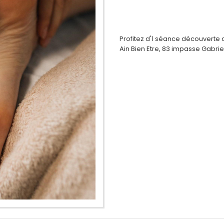
Profitez d'1 séance découverte 
Ain Bien Etre, 83 impasse Gabri