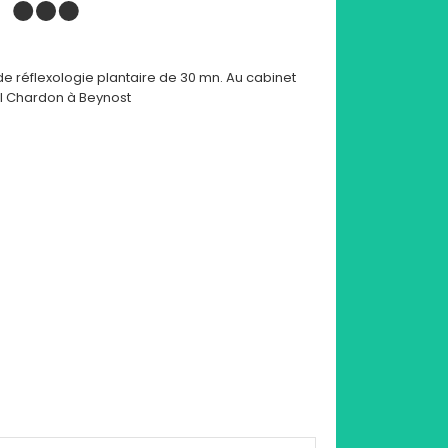
de réflexologie plantaire de 30 mn. Au cabinet
el Chardon à Beynost