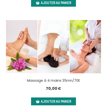
AJOUTER AU PANIER
Massage à 4 mains 35mn/70E
70,00
€
AJOUTER AU PANIER