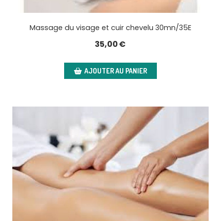
Massage du visage et cuir chevelu 30mn/35E
35,00
€
AJOUTER AU PANIER