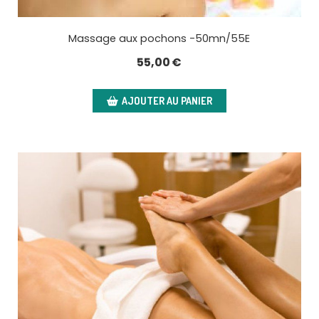
Massage aux pochons -50mn/55E
55,00
€
AJOUTER AU PANIER