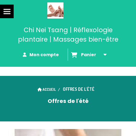
Chi Nei Tsang | Réflexologie
plantaire | Massages bien-être
Mon compte
Panier
OFFRES DE L'ÉTÉ
ACCUEIL
Offres de l'été