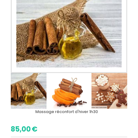
Massage réconfort d'hiver 1h30
85,00
€