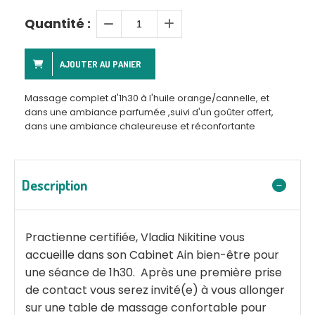
Quantité :
AJOUTER AU PANIER
Massage complet d'1h30 à l'huile orange/cannelle, et
dans une ambiance parfumée ,suivi d'un goûter offert,
dans une ambiance chaleureuse et réconfortante
Description
Practienne certifiée, Vladia Nikitine vous
accueille dans son Cabinet Ain bien-être pour
une séance de 1h30. Après une première prise
de contact vous serez invité(e) à vous allonger
sur une table de massage confortable pour