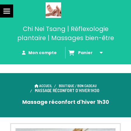
Chi Nei Tsang | Réflexologie
plantaire | Massages bien-être
Mon compte
Panier
ACCUEIL
BOUTIQUE / BON CADEAU
MASSAGE RÉCONFORT D'HIVER 1H30
Massage réconfort d'hiver 1h30