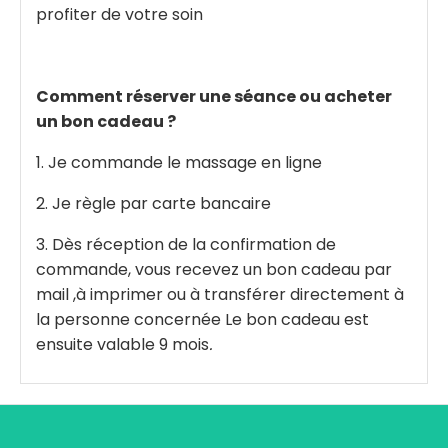
profiter de votre soin
Comment réserver une séance ou acheter
un bon cadeau ?
1. Je commande le massage en ligne
2. Je règle par carte bancaire
3. Dès réception de la confirmation de
commande, vous recevez un bon cadeau par
mail ,à imprimer ou à transférer directement à
la personne concernée Le bon cadeau est
ensuite valable 9 mois
.