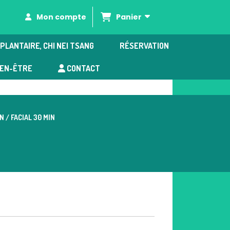
Panier
Mon compte
PLANTAIRE, CHI NEI TSANG
RÉSERVATION
IEN-ÊTRE
CONTACT
 / FACIAL 30 MIN