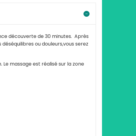
éance découverte de 30 minutes. Après
 déséquilibres ou douleurs,vous serez
 Le massage est réalisé sur la zone