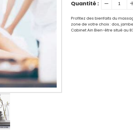
Quantité :
Profitez des bienfaits du massa
zone de votre choix : dos, jambes
Cabinet Ain Bien-être situé au 