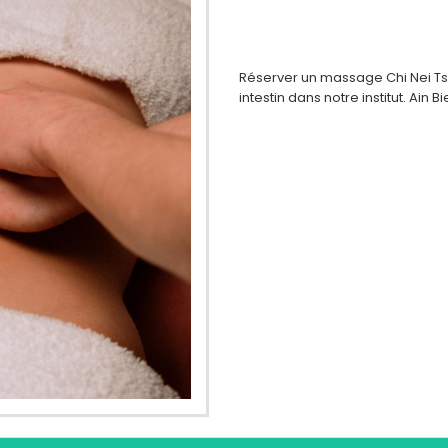
Réserver un massage Chi Nei Ts
intestin dans notre institut. Ain