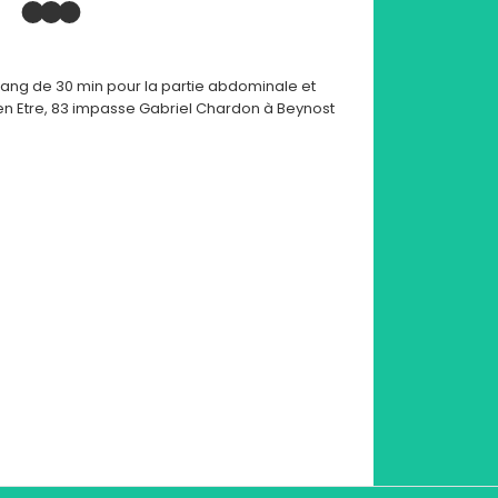
ang de 30 min pour la partie abdominale et
 Bien Etre, 83 impasse Gabriel Chardon à Beynost