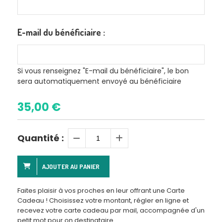
E-mail du bénéficiaire :
Si vous renseignez "E-mail du bénéficiaire", le bon
sera automatiquement envoyé au bénéficiaire
35,00
€
Quantité :
AJOUTER AU PANIER
Faites plaisir à vos proches en leur offrant une Carte
Cadeau ! Choisissez votre montant, régler en ligne et
recevez votre carte cadeau par mail, accompagnée d'un
petit mot pour on destinataire.