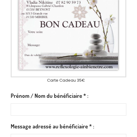
Carte Cadeau 35€
Prénom / Nom du bénéficiaire
*
:
Message adressé au bénéficiaire
*
: