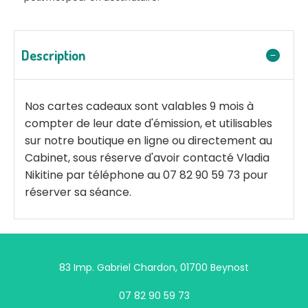
Description
Nos cartes cadeaux sont valables 9 mois à
compter de leur date d'émission, et utilisables
sur notre boutique en ligne ou directement au
Cabinet, sous réserve d'avoir contacté Vladia
Nikitine par téléphone au 07 82 90 59 73 pour
réserver sa séance.
83 Imp. Gabriel Chardon, 01700 Beynost
07 82 90 59 73