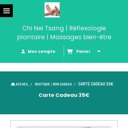
Chi Nei Tsang | Réflexologie
plantaire | Massages bien-être
Mon compte
Panier
CARTE CADEAU 35€
ACCUEIL
BOUTIQUE / BON CADEAU
Carte Cadeau 35€